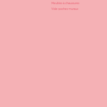
Meubles à chaussures
Vide-poches muraux