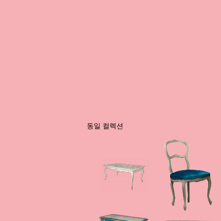
동일 컬렉션