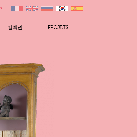
컬렉션
PROJETS