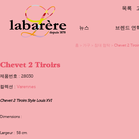
목록
뉴스
브렌드 연
홈
>
가구
>
침대 협탁
>
Chevet 2 Tiroir
Chevet 2 Tiroirs
제품번호 : 28030
컬렉션 :
Varennes
Chevet 2 Tiroirs Style Louis XVI
Dimensions :
Largeur : 58 cm