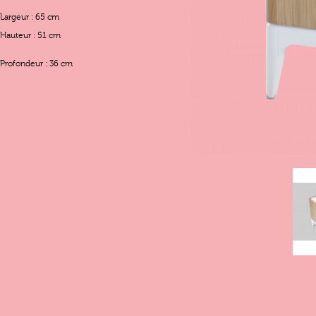
Largeur : 65 cm
Hauteur : 51 cm
Profondeur : 36 cm