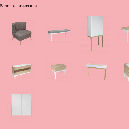
В этой же коллекции