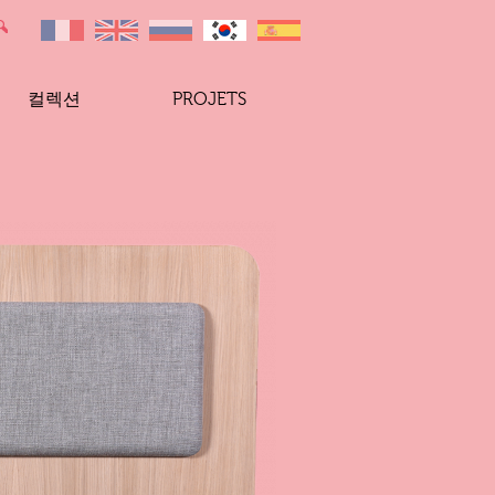
컬렉션
PROJETS