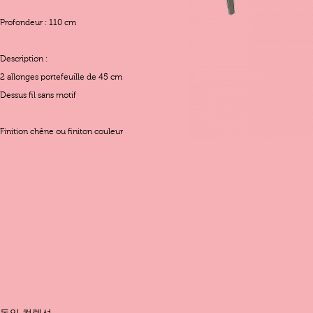
Profondeur : 110 cm
Description :
2 allonges portefeuille de 45 cm
Dessus fil sans motif
Finition chêne ou finiton couleur