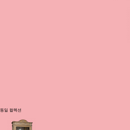
동일 컬렉션