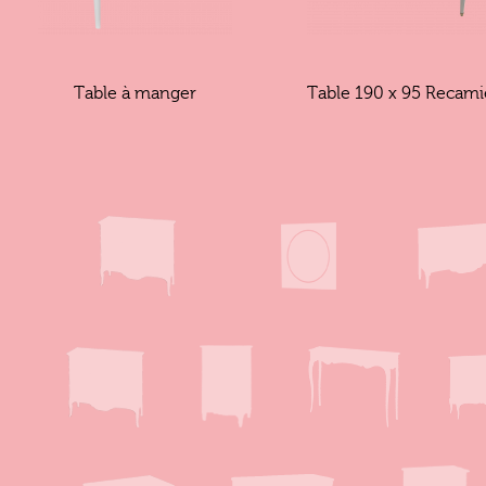
Table à manger
Table 190 x 95 Recami