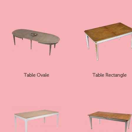
Table Ovale
Table Rectangle