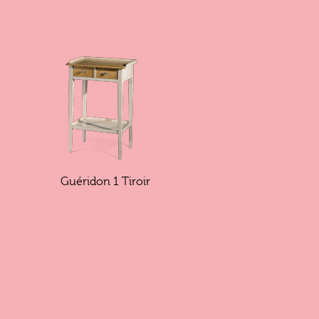
Guéridon 1 Tiroir