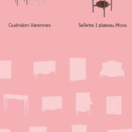
Guéridon Varennes
Sellette 1 plateau Moss