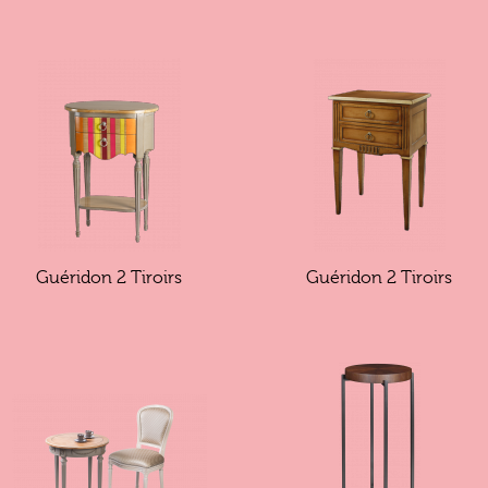
Guéridon 2 Tiroirs
Guéridon 2 Tiroirs