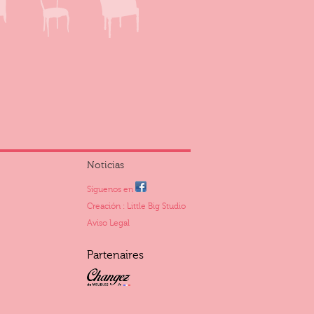
Noticias
Síguenos en
Creación : Little Big Studio
Aviso Legal
Partenaires