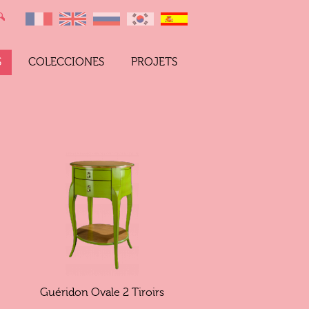
S
COLECCIONES
PROJETS
Guéridon Ovale 2 Tiroirs