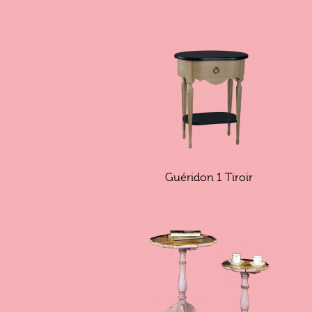
Guéridon 1 Tiroir