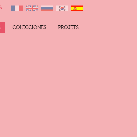
S
COLECCIONES
PROJETS