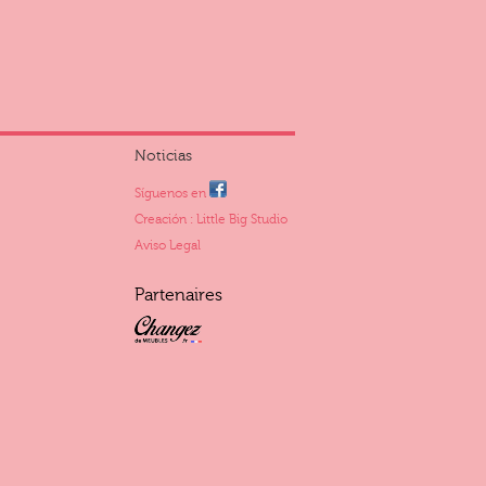
Noticias
Síguenos en
Creación : Little Big Studio
Aviso Legal
Partenaires