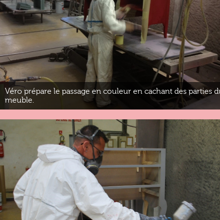
Véro prépare le passage en couleur en cachant des parties d
meuble.