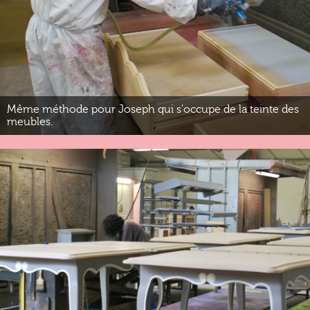
Même méthode pour Joseph qui s'occupe de la teinte des
meubles.