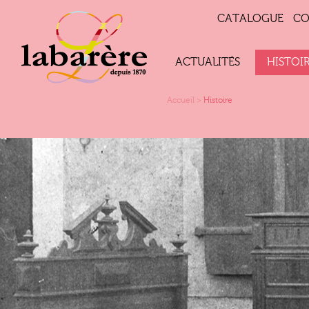
CATALOGUE
CO
ACTUALITÉS
HISTOI
Accueil
>
Histoire