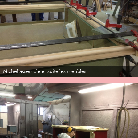
Michel assemble ensuite les meubles.