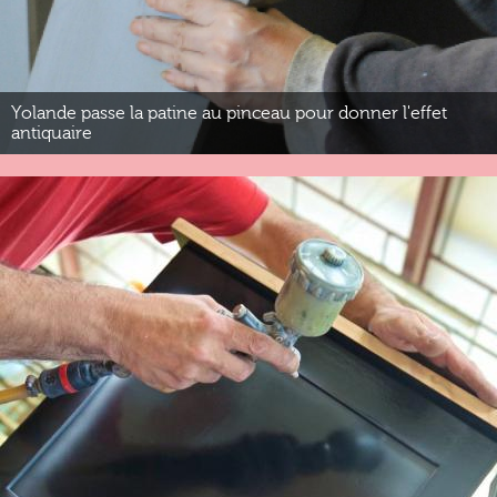
Yolande passe la patine au pinceau pour donner l'effet
antiquaire