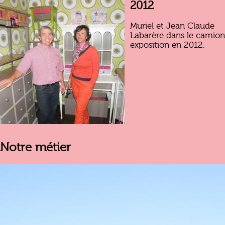
2012
Muriel et Jean Claude
Labarère dans le camion
exposition en 2012.
Notre métier