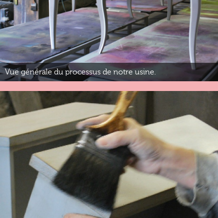
Vue générale du processus de notre usine.