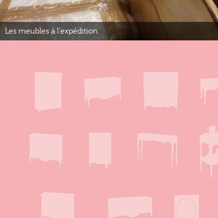
Les meubles à l'expédition.