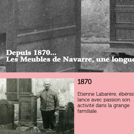
Depuis 1870...
Les Meubles de Navarre, une longue 
1870
Etienne Labarère, ébénis
lance avec passion son
activité dans la grange
familiale.