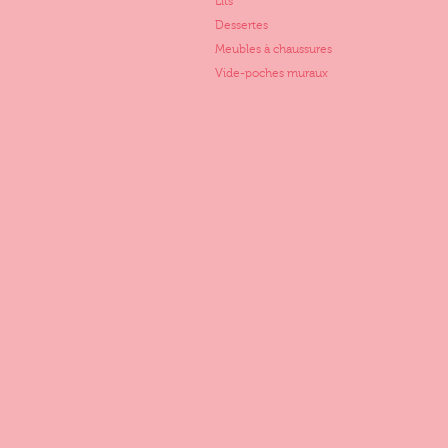
Lits
Dessertes
Meubles à chaussures
Vide-poches muraux