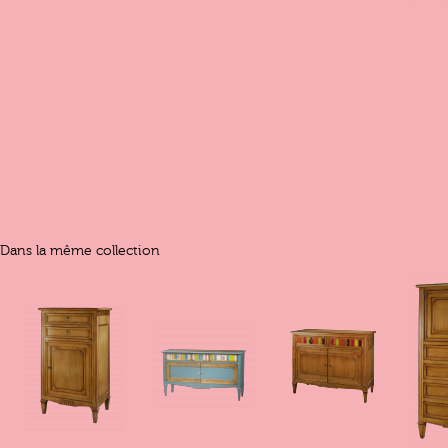
Dans la même collection