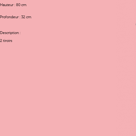
Hauteur : 80 cm
Profondeur : 32 cm
Description :
2 tiroirs