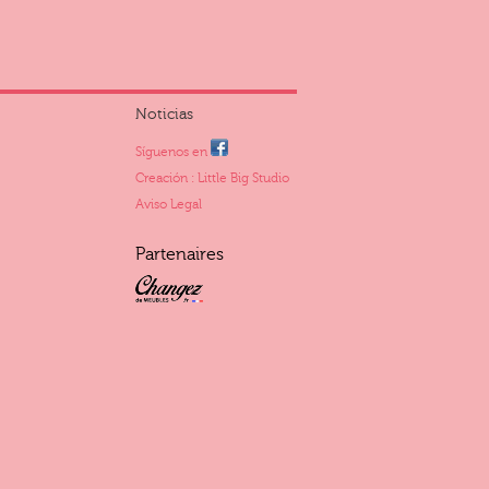
Noticias
Síguenos en
Creación : Little Big Studio
Aviso Legal
Partenaires