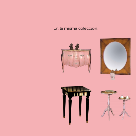
En la misma colección