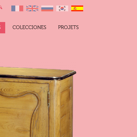
S
COLECCIONES
PROJETS