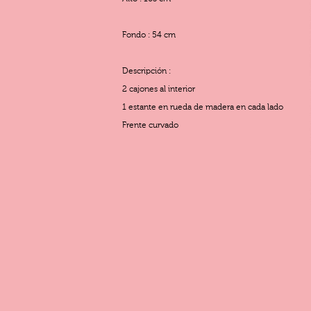
Fondo : 54 cm
Descripción :
2 cajones al interior
1 estante en rueda de madera en cada lado
Frente curvado