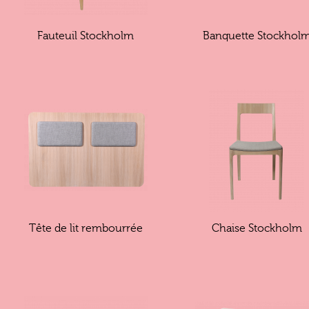
Fauteuil Stockholm
Banquette Stockhol
Tête de lit rembourrée
Chaise Stockholm