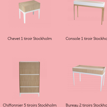
Chevet 1 tiroir Stockholm
Console 1 tiroir Stockh
Chiffonnier 5 tiroirs Stockholm
Bureau 2 tiroirs Stockh