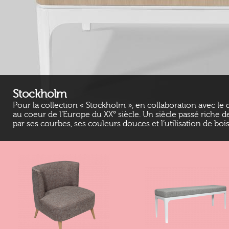
Stockholm
Pour la collection « Stockholm », en collaboration avec l
au coeur de l’Europe du XX° siècle. Un siècle passé riche 
par ses courbes, ses couleurs douces et l’utilisation de bois