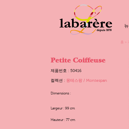
뉴
홈
>
Petite Coiffeuse
제품번호 : 50416
컬렉션 :
몽테스팡 / Montespan
Dimensions :
Largeur : 99 cm
Hauteur : 77 cm