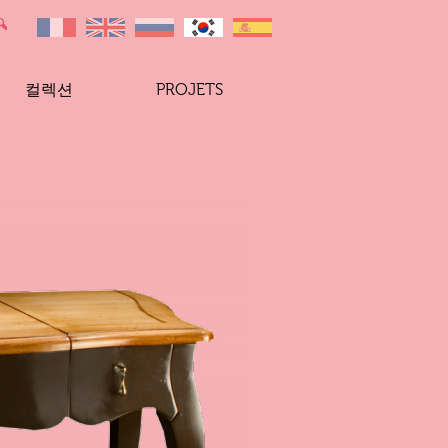
컬렉션
PROJETS