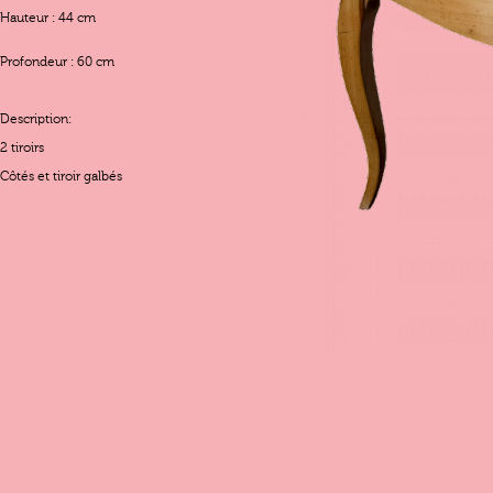
Hauteur : 44 cm
Profondeur : 60 cm
Description:
2 tiroirs
Côtés et tiroir galbés