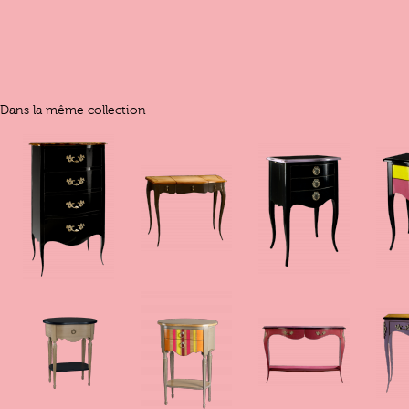
Dans la même collection