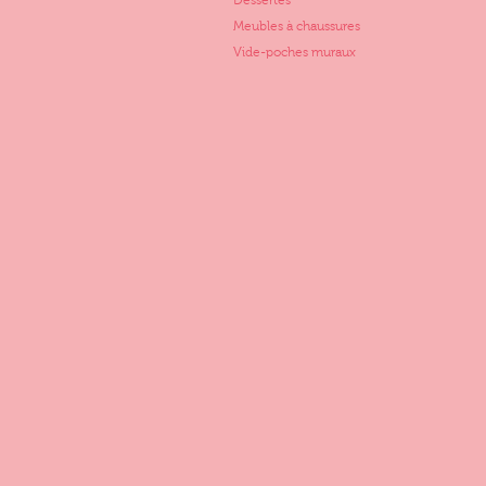
Dessertes
Meubles à chaussures
Vide-poches muraux