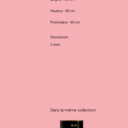
Hauteur : 66 cm
Profondeur : 40 cm
Description:
1 tiroir
Dans la même collection