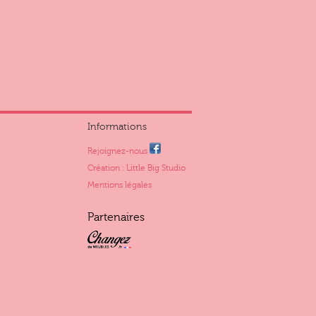
Informations
Rejoignez-nous
Création : Little Big Studio
Mentions légales
Partenaires