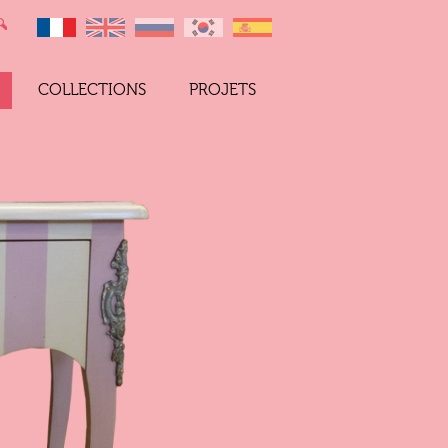
COLLECTIONS
PROJETS