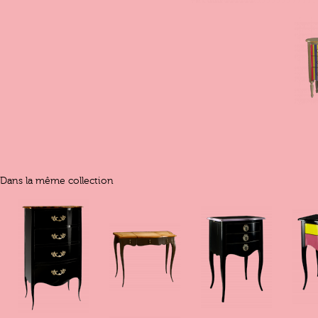
Dans la même collection