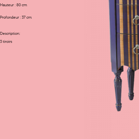
Hauteur : 80 cm
Profondeur : 37 cm
Description:
3 tiroirs