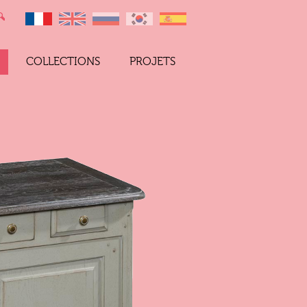
COLLECTIONS
PROJETS