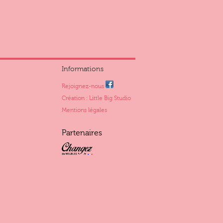
Informations
Rejoignez-nous
Création : Little Big Studio
Mentions légales
Partenaires