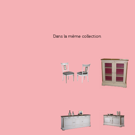
Dans la même collection