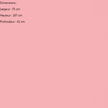
Dimensions :
Largeur : 75 cm
Hauteur : 167 cm
Profondeur : 41 cm