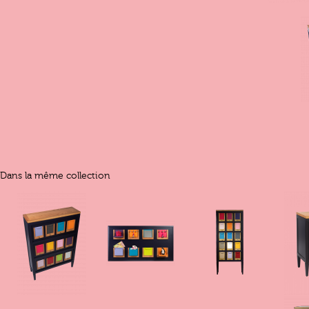
Dans la même collection