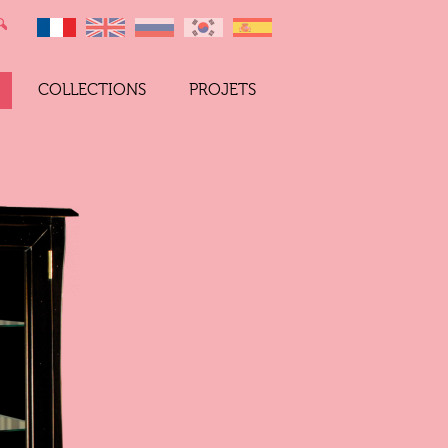
COLLECTIONS
PROJETS