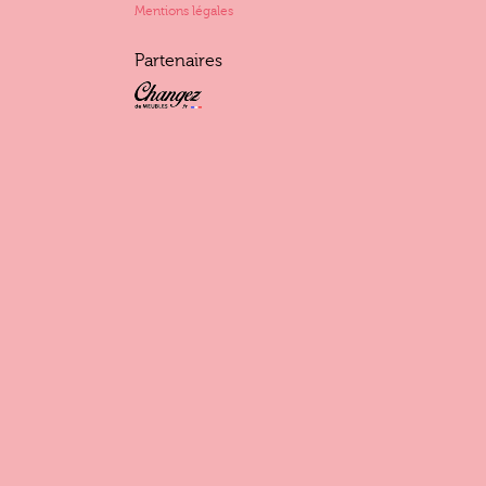
Mentions légales
Partenaires