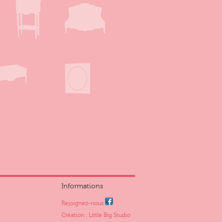
Informations
Rejoignez-nous
Création : Little Big Studio