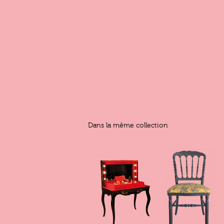
Dans la même collection