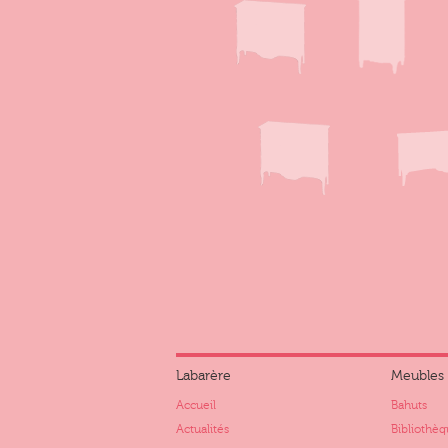
Labarère
Meubles
Accueil
Bahuts
Actualités
Bibliothèq