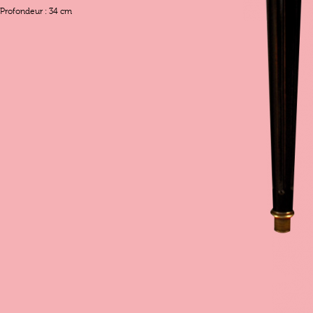
Profondeur : 34 cm