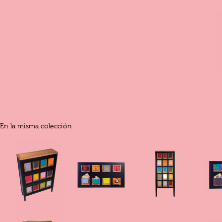
En la misma colección