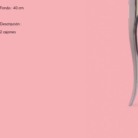
Fondo : 40 cm
Descripción :
2 cajones