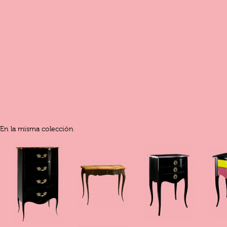
En la misma colección