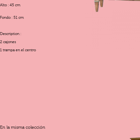
Alto : 45 cm
Fondo : 51 cm
Description :
2 cajones
1 trampa en el centro
En la misma colección