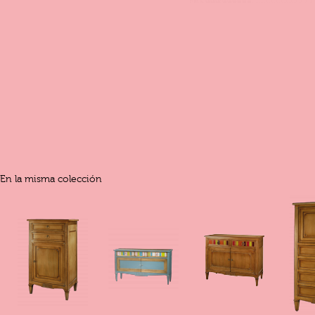
En la misma colección