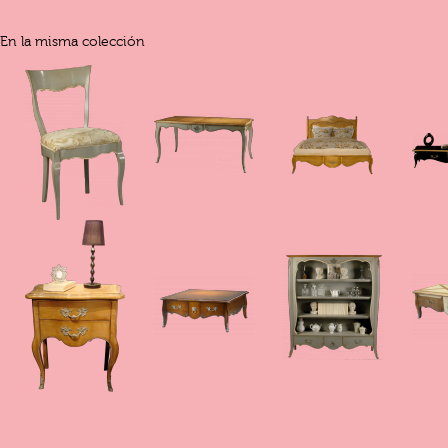
En la misma colección