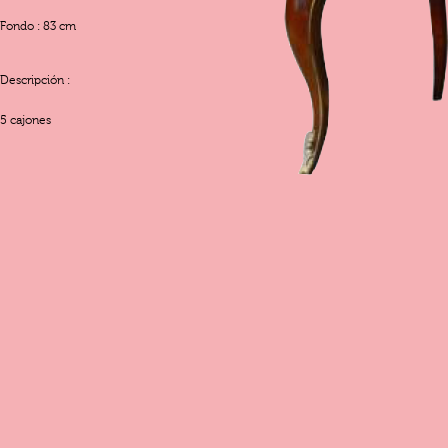
Fondo : 83 cm
Descripción :
5 cajones