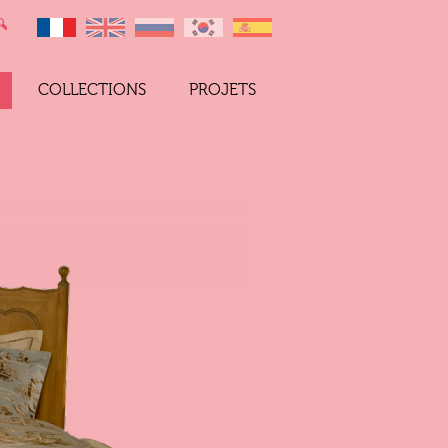
COLLECTIONS
PROJETS