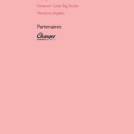
Création : Little Big Studio
Mentions légales
Partenaires