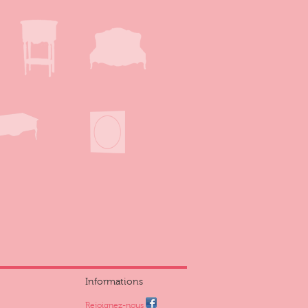
Informations
Rejoignez-nous