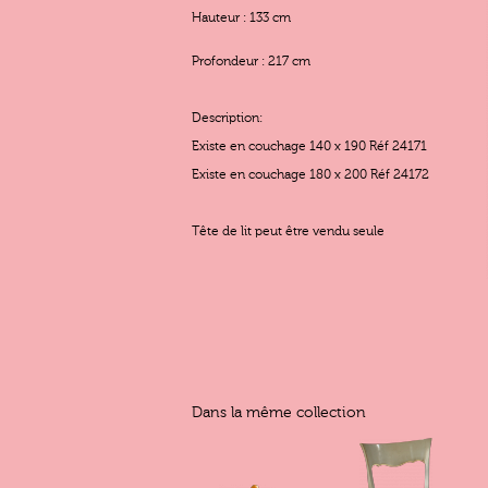
Hauteur : 133 cm
Profondeur : 217 cm
Description:
Existe en couchage 140 x 190 Réf 24171
Existe en couchage 180 x 200 Réf 24172
Tête de lit peut être vendu seule
Dans la même collection