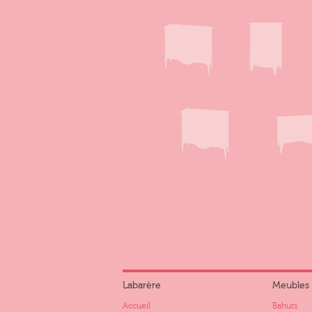
Labarère
Meubles
Accueil
Bahuts