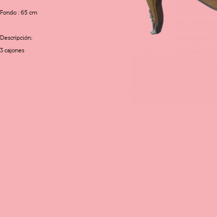
Fondo : 65 cm
Descripción:
3 cajones