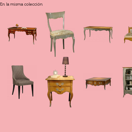
En la misma colección