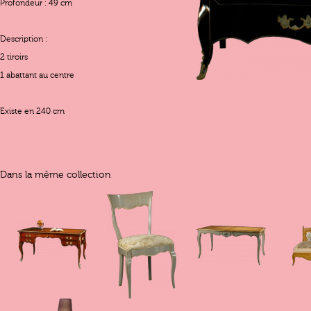
Profondeur : 49 cm
Description :
2 tiroirs
1 abattant au centre
Existe en 240 cm
Dans la même collection