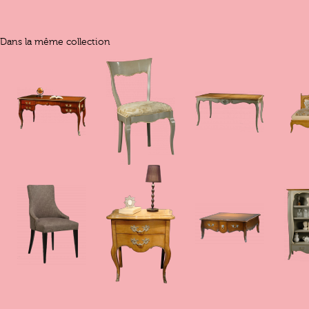
Dans la même collection