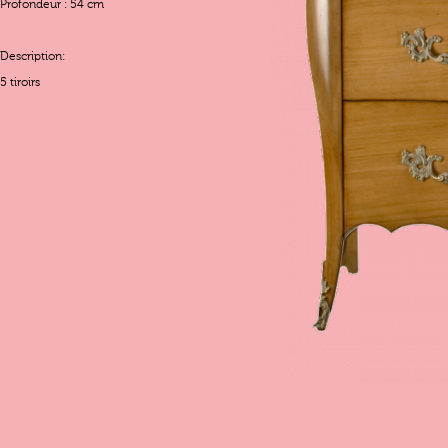
Profondeur : 54 cm
Description:
5 tiroirs